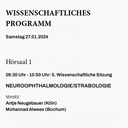
WISSENSCHAFTLICHES
PROGRAMM
Samstag 27.01.2024
Hörsaal 1
09:30 Uhr - 10:50 Uhr: 5. Wissenschaftliche Sitzung
NEUROOPHTHALMOLOGIE/STRABOLOGIE
Vorsitz:
Antje Neugebauer (Köln)
Mohannad Alwees (Bochum)