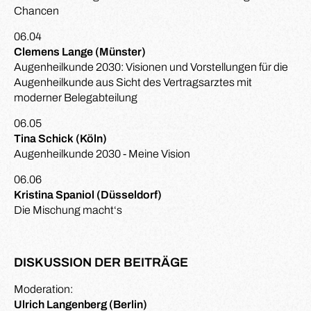
Chancen
06.04
Clemens Lange (Münster)
Augenheilkunde 2030: Visionen und Vorstellungen für die
Augenheilkunde aus Sicht des Vertragsarztes mit
moderner Belegabteilung
06.05
Tina Schick (Köln)
Augenheilkunde 2030 - Meine Vision
06.06
Kristina Spaniol (Düsseldorf)
Die Mischung macht‘s
DISKUSSION DER BEITRÄGE
Moderation:
Ulrich Langenberg (Berlin)