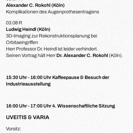
Alexander C. Rokohl (Köln)
Komplikationen des Augenprothesentragens
03.08 R
Ludwig Heindl (Köln)
3D-Imaging zur Rekonstruktionsplanung bei
Orbitaeingriffen
Herr Professor Dr. Heindl ist leider verhindert.
Seinen Vortrag hält Herr
Dr. Alexander C. Rokohl
(Köln).
15:30 Uhr - 16:00 Uhr Kaffeepause & Besuch der
Industrieausstellung
16:00 Uhr - 17:00 Uhr 4. Wissenschaftliche Sitzung
UVEITIS & VARIA
Vorsitz: