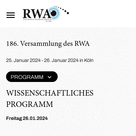
186. Versammlung des RWA
25. Januar 2024 - 26. Januar 2024 in Köln
PROGRAMM
WISSENSCHAFTLICHES
PROGRAMM
Freitag 26.01.2024