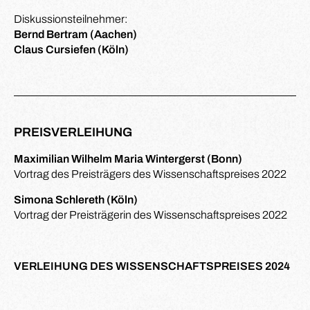
Diskussionsteilnehmer:
Bernd Bertram (Aachen)
Claus Cursiefen (Köln)
PREISVERLEIHUNG
Maximilian Wilhelm Maria Wintergerst (Bonn)
Vortrag des Preisträgers des Wissenschaftspreises 2022
Simona Schlereth (Köln)
Vortrag der Preisträgerin des Wissenschaftspreises 2022
VERLEIHUNG DES WISSENSCHAFTSPREISES 2024