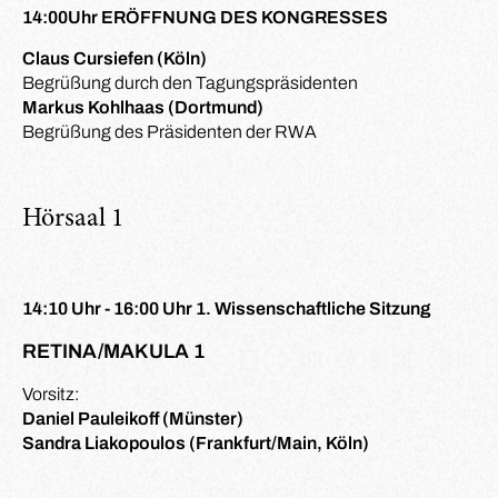
14:00Uhr ERÖFFNUNG DES KONGRESSES
Claus Cursiefen (Köln)
Begrüßung durch den Tagungspräsidenten
Markus Kohlhaas (Dortmund)
Begrüßung des Präsidenten der RWA
Hörsaal 1
14:10 Uhr - 16:00 Uhr 1. Wissenschaftliche Sitzung
RETINA/MAKULA 1
Vorsitz:
Daniel Pauleikoff (Münster)
Sandra Liakopoulos (Frankfurt/Main, Köln)