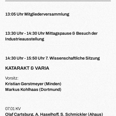
13:05 Uhr Mitgliederversammlung
13:30 Uhr - 14:30 Uhr Mittagspause & Besuch der
Industrieausstellung
14:30 Uhr - 15:50 Uhr 7. Wissenschaftliche Sitzung
KATARAKT & VARIA
Vorsitz:
Kristian Gerstmeyer (Minden)
Markus Kohlhaas (Dortmund)
07.01 KV
Olaf Cartsburg, A. Haselhoff, S. Schmickler (Ahaus)