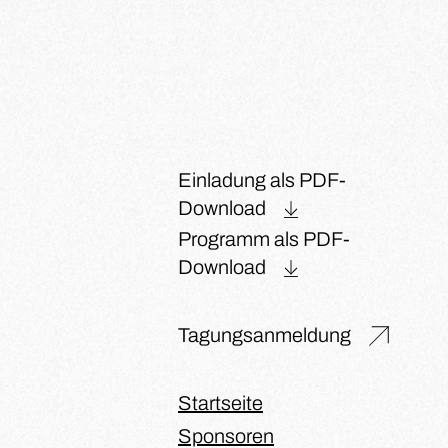
Einladung als PDF-
Download
Programm als PDF-
Download
Tagungsanmeldung
Startseite
Sponsoren