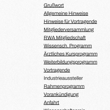
Grußwort
Allgemeine Hinweise
Hinweise für Vortragende
Mitgliederversammlung
RWA Mitgliedschaft
Wissensch. Programm
Ärztliches Kursprogramm
Weiterbildungsprogramm
Vortragende
Industrieaussteller
Rahmenprogramm
Vorankündigung
Anfahrt