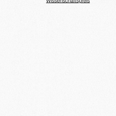
Wissenschaftspreis