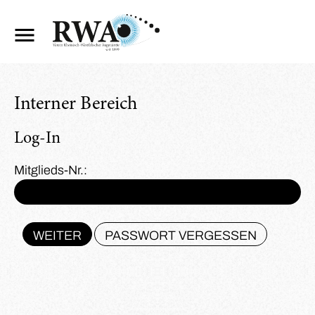
Interner Bereich
Log-In
Mitglieds-Nr.:
WEITER
PASSWORT VERGESSEN