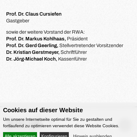
Prof. Dr. Claus Cursiefen
Gastgeber
sowie der weitere Vorstand der RWA:
Prof. Dr. Markus Kohlhaas,
Präsident
Prof. Dr. Gerd Geerling,
Stellvertretender Vorsitzender
Dr. Kristian Gerstmeyer,
Schriftführer
Dr. Jörg-Michael Koch,
Kassenführer
Cookies auf dieser Website
Um unsere Internetseite optimal für Sie zu gestalten und
fortlaufend zu optimieren verwendet diese Website Cookies.
Alle akzeptieren
Konfigurieren
Hinweis ausblenden