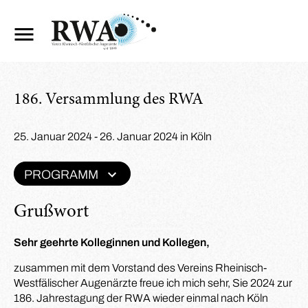
186. Versammlung des RWA
25. Januar 2024 - 26. Januar 2024 in Köln
PROGRAMM
Grußwort
Sehr geehrte Kolleginnen und Kollegen,
zusammen mit dem Vorstand des Vereins Rheinisch-
Westfälischer Augenärzte freue ich mich sehr, Sie 2024 zur
186. Jahrestagung der RWA wieder einmal nach Köln