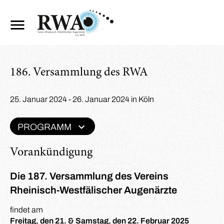
186. Versammlung des RWA
25. Januar 2024 - 26. Januar 2024 in Köln
PROGRAMM
Vorankündigung
Die 187. Versammlung des Vereins
Rheinisch-Westfälischer Augenärzte
findet am
Freitag, den 21. & Samstag, den 22. Februar 2025