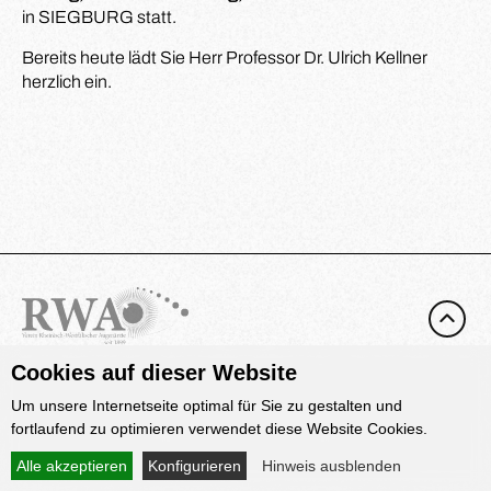
in SIEGBURG statt.
Bereits heute lädt Sie Herr Professor Dr. Ulrich Kellner
herzlich ein.
Cookies auf dieser Website
Um unsere Internetseite optimal für Sie zu gestalten und
fortlaufend zu optimieren verwendet diese Website Cookies.
Alle akzeptieren
Konfigurieren
Hinweis ausblenden