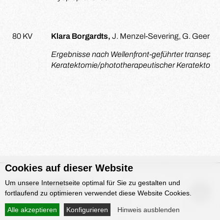
80 KV
Klara Borgardts,
J. Menzel-Severing, G. Geerling,
Ergebnisse nach Wellenfront-geführter transepithe
Keratektomie/phototherapeutischer Keratektomie
Cookies auf dieser Website
Um unsere Internetseite optimal für Sie zu gestalten und
fortlaufend zu optimieren verwendet diese Website Cookies.
Alle akzeptieren
Konfigurieren
Hinweis ausblenden