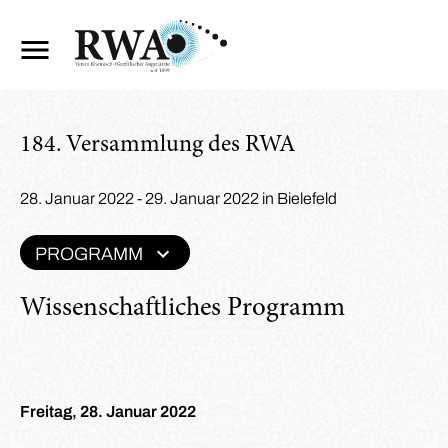
184. Versammlung des RWA
28. Januar 2022 - 29. Januar 2022 in Bielefeld
PROGRAMM
Wissenschaftliches Programm
Freitag, 28. Januar 2022