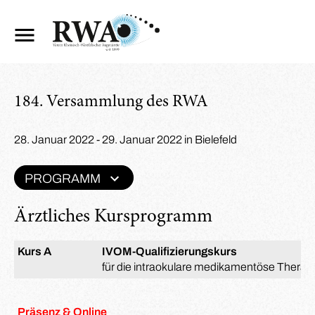
184. Versammlung des RWA
28. Januar 2022 - 29. Januar 2022 in Bielefeld
PROGRAMM
Ärztliches Kursprogramm
Kurs A
IVOM-Qualifizierungskurs
für die intraokulare medikamentöse Therap
Präsenz & Online