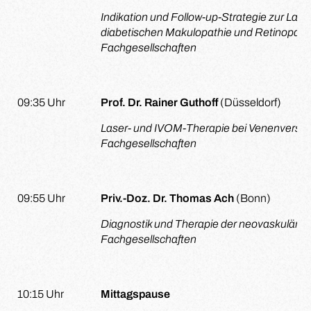
Indikation und Follow-up-Strategie zur Las
diabetischen Makulopathie und Retinopathi
Fachgesellschaften
09:35 Uhr
Prof. Dr. Rainer Guthoff
(Düsseldorf)
Laser- und IVOM-Therapie bei Venenversch
Fachgesellschaften
09:55 Uhr
Priv.-Doz. Dr. Thomas Ach
(Bonn)
Diagnostik und Therapie der neovaskuläre
Fachgesellschaften
10:15 Uhr
Mittagspause