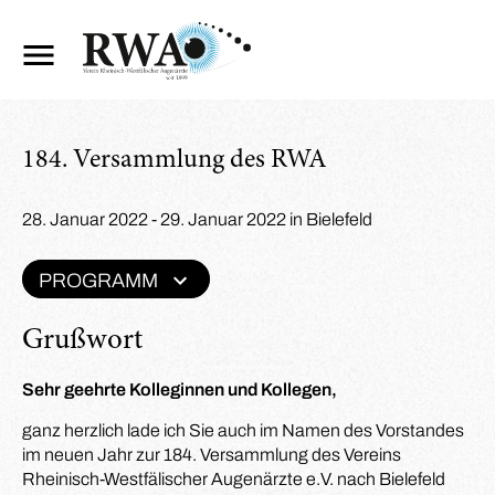
184. Versammlung des RWA
28. Januar 2022 - 29. Januar 2022 in Bielefeld
PROGRAMM
Grußwort
Sehr geehrte Kolleginnen und Kollegen,
ganz herzlich lade ich Sie auch im Namen des Vorstandes
im neuen Jahr zur 184. Versammlung des Vereins
Rheinisch-Westfälischer Augenärzte e.V. nach Bielefeld