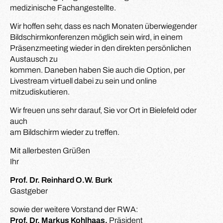
medizinische Fachangestellte.
Wir hoffen sehr, dass es nach Monaten überwiegender
Bildschirmkonferenzen möglich sein wird, in einem
Präsenzmeeting wieder in den direkten persönlichen
Austausch zu
kommen. Daneben haben Sie auch die Option, per
Livestream virtuell dabei zu sein und online
mitzudiskutieren.
Wir freuen uns sehr darauf, Sie vor Ort in Bielefeld oder
auch
am Bildschirm wieder zu treffen.
Mit allerbesten Grüßen
Ihr
Prof. Dr. Reinhard O.W. Burk
Gastgeber
sowie der weitere Vorstand der RWA:
Prof. Dr. Markus Kohlhaas,
Präsident