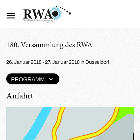
180. Versammlung des RWA
26. Januar 2018 - 27. Januar 2018 in Düsseldorf
PROGRAMM
Anfahrt