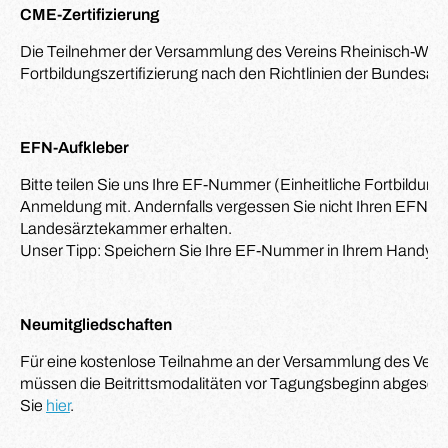
CME-Zertifizierung
Die Teilnehmer der Versammlung des Vereins Rheinisch-Westf
Fortbildungszertifizierung nach den Richtlinien der Bundesä
EFN-Aufkleber
Bitte teilen Sie uns Ihre EF-Nummer (Einheitliche Fortbildun
Anmeldung mit. Andernfalls vergessen Sie nicht Ihren EFN-Auf
Landesärztekammer erhalten.
Unser Tipp: Speichern Sie Ihre EF-Nummer in Ihrem Handy
Neumitgliedschaften
Für eine kostenlose Teilnahme an der Versammlung des Vere
müssen die Beitrittsmodalitäten vor Tagungsbeginn abgesch
Sie
hier
.