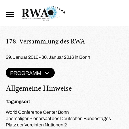
178. Versammlung des RWA
29. Januar 2016 - 30. Januar 2016 in Bonn
PROGRAMM
Allgemeine Hinweise
Tagungsort
World Conference Center Bonn
ehemaliger Plenarsaal des Deutschen Bundestages
Platz der Vereinten Nationen 2