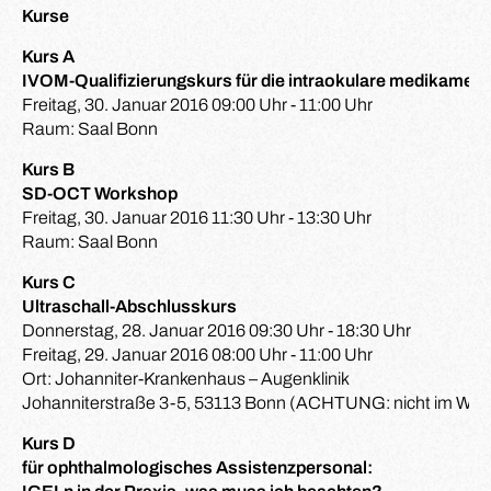
Kurse
Kurs A
IVOM-Qualifizierungskurs für die intraokulare medikame
Freitag, 30. Januar 2016 09:00 Uhr - 11:00 Uhr
Raum: Saal Bonn
Kurs B
SD-OCT Workshop
Freitag, 30. Januar 2016 11:30 Uhr - 13:30 Uhr
Raum: Saal Bonn
Kurs C
Ultraschall-Abschlusskurs
Donnerstag, 28. Januar 2016 09:30 Uhr - 18:30 Uhr
Freitag, 29. Januar 2016 08:00 Uhr - 11:00 Uhr
Ort: Johanniter-Krankenhaus – Augenklinik
Johanniterstraße 3-5, 53113 Bonn (ACHTUNG: nicht im WC
Kurs D
für ophthalmologisches Assistenzpersonal: