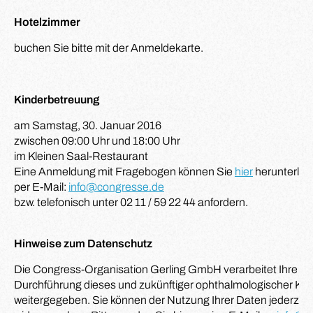
Hotelzimmer
buchen Sie bitte mit der Anmeldekarte.
Kinderbetreuung
am Samstag, 30. Januar 2016
zwischen 09:00 Uhr und 18:00 Uhr
im Kleinen Saal-Restaurant
Eine Anmeldung mit Fragebogen können Sie
hier
herunterlad
per E-Mail:
info@congresse.de
bzw. telefonisch unter 02 11 / 59 22 44 anfordern.
Hinweise zum Datenschutz
Die Congress-Organisation Gerling GmbH verarbeitet Ihre D
Durchführung dieses und zukünftiger ophthalmologischer Kong
weitergegeben. Sie können der Nutzung Ihrer Daten jederzeit 