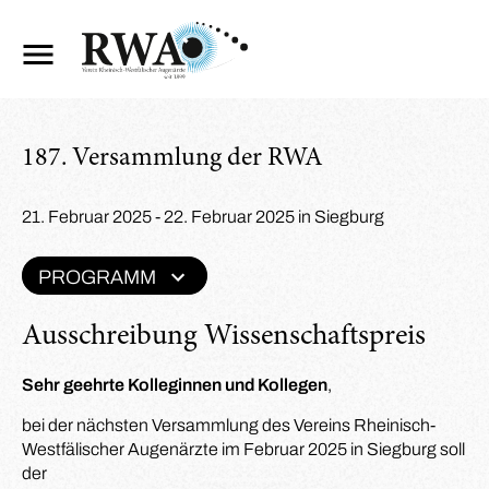
187. Versammlung der RWA
21. Februar 2025 - 22. Februar 2025 in Siegburg
PROGRAMM
Ausschreibung Wissenschaftspreis
Sehr geehrte Kolleginnen und Kollegen
,
bei der nächsten Versammlung des Vereins Rheinisch-
Westfälischer Augenärzte im Februar 2025 in Siegburg soll
der