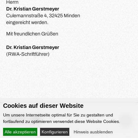
Herrn
Dr. Kristian Gerstmeyer
Culemannstraße 4, 32425 Minden
eingereicht werden.
Mit freundlichen Grüßen
Dr. Kristian Gerstmeyer
(RWA-Schriftführer)
Cookies auf dieser Website
Um unsere Internetseite optimal für Sie zu gestalten und
fortlaufend zu optimieren verwendet diese Website Cookies.
Alle akzeptieren
Konfigurieren
Hinweis ausblenden