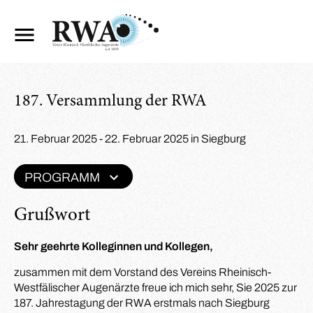
187. Versammlung der RWA
21. Februar 2025 - 22. Februar 2025 in Siegburg
PROGRAMM
Grußwort
Sehr geehrte Kolleginnen und Kollegen,
zusammen mit dem Vorstand des Vereins Rheinisch-
Westfälischer Augenärzte freue ich mich sehr, Sie 2025 zur
187. Jahrestagung der RWA erstmals nach Siegburg