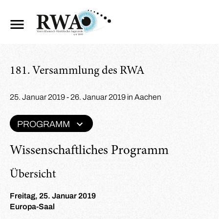
181. Versammlung des RWA
25. Januar 2019 - 26. Januar 2019 in Aachen
PROGRAMM
Wissenschaftliches Programm
Übersicht
Freitag, 25. Januar 2019
Europa-Saal