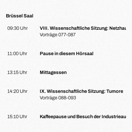
Brüssel Saal
09:30 Uhr
VIII. Wissenschaftliche Sitzung: Netzhaut
Vorträge 077-087
11:00 Uhr
Pause in diesem Hörsaal
13:15 Uhr
Mittagessen
14:20 Uhr
IX. Wissenschaftliche Sitzung: Tumore
Vorträge 088-093
15:10 Uhr
Kaffeepause und Besuch der Industrieauss