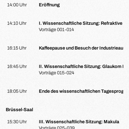
14:00 Uhr
Eröffnung
14:10 Uhr
I. Wissenschaftliche Sitzung: Refraktive Ch
Vorträge 001-014
16:15 Uhr
Kaffeepause und Besuch der Industrieauss
16:45 Uhr
II. Wissenschaftliche Sitzung: Glaukom I
Vorträge 015-024
18:05 Uhr
Ende des wissenschaftlichen Tagesprogra
Brüssel-Saal
15:30 Uhr
III. Wissenschaftliche Sitzung: Makula
Vorträge 025-039