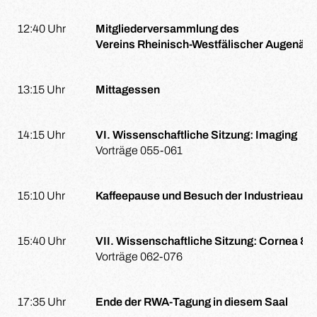
12:40 Uhr
Mitgliederversammlung des
Vereins Rheinisch-Westfälischer Augenärz
13:15 Uhr
Mittagessen
14:15 Uhr
VI. Wissenschaftliche Sitzung: Imaging
Vorträge 055-061
15:10 Uhr
Kaffeepause und Besuch der Industrieauss
15:40 Uhr
VII. Wissenschaftliche Sitzung: Cornea & 
Vorträge 062-076
17:35 Uhr
Ende der RWA-Tagung in diesem Saal