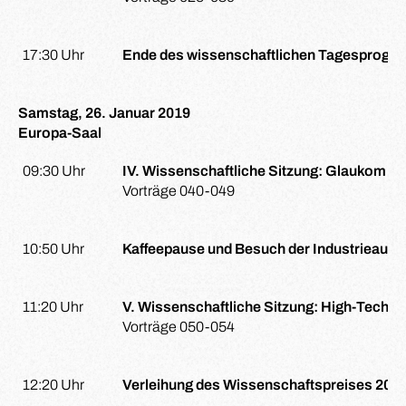
17:30 Uhr
Ende des wissenschaftlichen Tagesprogra
Samstag, 26. Januar 2019
Europa-Saal
09:30 Uhr
IV. Wissenschaftliche Sitzung: Glaukom II
Vorträge 040-049
10:50 Uhr
Kaffeepause und Besuch der Industrieauss
11:20 Uhr
V. Wissenschaftliche Sitzung: High-Tech i
Vorträge 050-054
12:20 Uhr
Verleihung des Wissenschaftspreises 2019