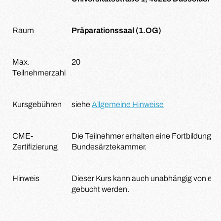
Raum
Präparationssaal (1.OG)
Max.
20
Teilnehmerzahl
Kursgebühren
siehe
Allgemeine Hinweise
CME-
Die Teilnehmer erhalten eine Fortbildungsze
Zertifizierung
Bundesärztekammer.
Hinweis
Dieser Kurs kann auch unabhängig von ei
gebucht werden.