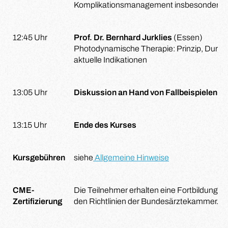
Komplikationsmanagement insbesondere b
12:45 Uhr
Prof. Dr. Bernhard Jurklies
(Essen)
Photodynamische Therapie: Prinzip, Durch
aktuelle Indikationen
13:05 Uhr
Diskussion an Hand von Fallbeispielen
13:15 Uhr
Ende des Kurses
Kursgebühren
siehe
Allgemeine Hinweise
CME-
Die Teilnehmer erhalten eine Fortbildungsze
Zertifizierung
den Richtlinien der Bundesärztekammer.