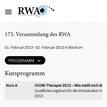
175. Versammlung des RWA
01. Februar 2013 - 02. Februar 2013 in Bochum
PROGRAMM
Kursprogramm
Kurs A
IVOM-Therapie 2013 – Wie stellt sich die S
Qualifizierungskurs für die intraokulare m
2013