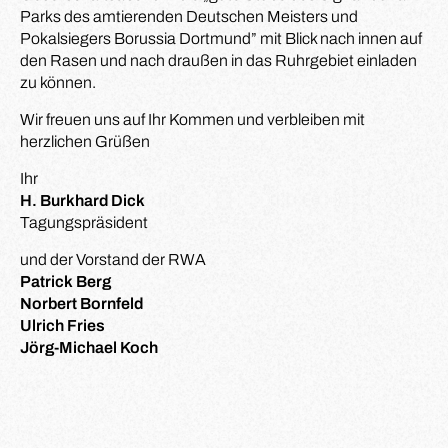
Parks des amtierenden Deutschen Meisters und
Pokalsiegers Borussia Dortmund” mit Blick nach innen auf
den Rasen und nach draußen in das Ruhrgebiet einladen
zu können.
Wir freuen uns auf Ihr Kommen und verbleiben mit
herzlichen Grüßen
Ihr
H. Burkhard Dick
Tagungspräsident
und der Vorstand der RWA
Patrick Berg
Norbert Bornfeld
Ulrich Fries
Jörg-Michael Koch