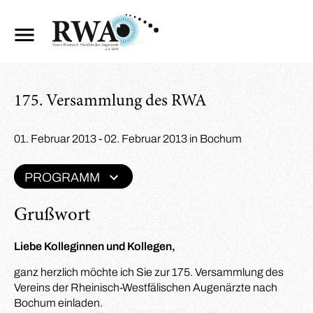
175. Versammlung des RWA
01. Februar 2013 - 02. Februar 2013 in Bochum
PROGRAMM
Grußwort
Liebe Kolleginnen und Kollegen,
ganz herzlich möchte ich Sie zur 175. Versammlung des
Vereins der Rheinisch-Westfälischen Augenärzte nach
Bochum einladen.