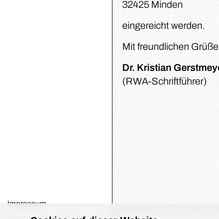
32425 Minden
eingereicht werden.
Mit freundlichen Grüß
Dr. Kristian Gerstmey
(RWA-Schriftführer)
Impressum