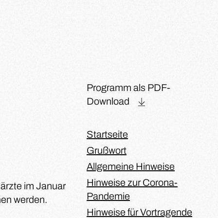
Programm als PDF-
Download
Startseite
Grußwort
Allgemeine Hinweise
Hinweise zur Corona-
ärzte im Januar
Pandemie
ehen werden.
Hinweise für Vortragende