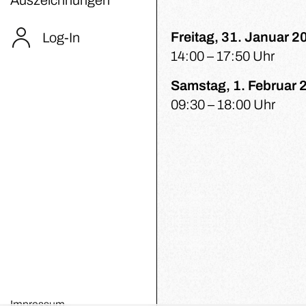
Freitag, 31. Januar 2
Log-In
14:00 – 17:50 Uhr
Samstag, 1. Februar 
09:30 – 18:00 Uhr
Impressum