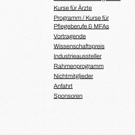
Kurse für Ärzte
Programm / Kurse für
Pflegeberufe & MFAs
Vortragende
Wissenschaftspreis
Industrieaussteller
Rahmenprogramm
Nichtmitglieder
Anfahrt
Sponsoren