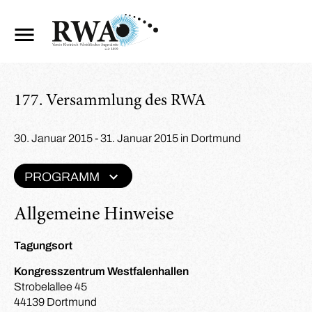
177. Versammlung des RWA
30. Januar 2015 - 31. Januar 2015 in Dortmund
PROGRAMM
Allgemeine Hinweise
Tagungsort
Kongresszentrum Westfalenhallen
Strobelallee 45
44139 Dortmund