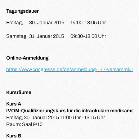
Tagungsdauer
Freitag,
30. Januar 2015
14:00-18:05 Uhr
Samstag,
31. Januar 2015
09:30-18:00 Uhr
Online-Anmeldung
https://www.congresse.de/de/anmeldung-177-versammlung-d
Kursräume
Kurs A
IVOM-Qualifizierungskurs für die intraokulare medikame
Freitag, 30. Januar 2015 11:00 Uhr - 13:15 Uhr
Raum: Saal 9/10
Kurs B