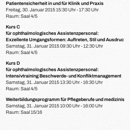
Patientensicherheit in und für Klinik und Praxis
Freitag, 30. Januar 2015 15:30 Uhr - 17:30 Uhr
Raum: Saal 4/5
Kurs C
für ophthalmologisches Assistenzpersonal:
Exzellente Umgangsformen: Auftreten, Stil und Ausdrucks
Samstag, 31. Januar 2015 09:30 Uhr - 12:30 Uhr
Raum: Saal 4/5
Kurs D
für ophthalmologisches Assistenzpersonal:
Intensivtraining Beschwerde- und Konfliktmanagement
Samstag, 31. Januar 2015 13:30 Uhr - 16:30 Uhr
Raum: Saal 4/5
Weiterbildungsprogramm für Pflegeberufe und medizinisch
Samstag, 31. Januar 2015 10:00 Uhr - 16:00 Uhr
Raum: Saal 15/16