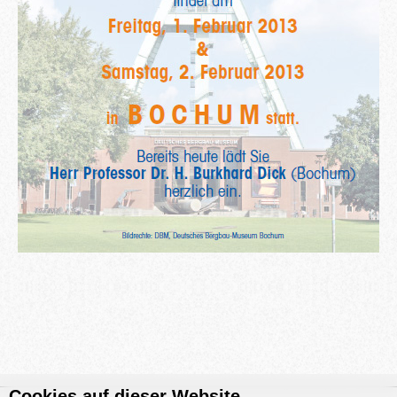
Cookies auf dieser Website