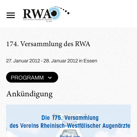
174. Versammlung des RWA
27. Januar 2012 - 28. Januar 2012 in Essen
PROGRAMM
Ankündigung