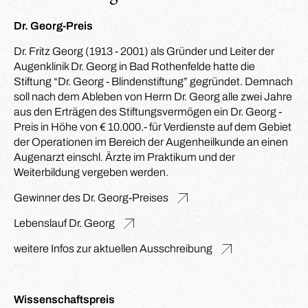
Dr. Georg-Preis
Dr. Fritz Georg (1913 - 2001) als Gründer und Leiter der
Augenklinik Dr. Georg in Bad Rothenfelde hatte die
Stiftung “Dr. Georg - Blindenstiftung” gegründet. Demnach
soll nach dem Ableben von Herrn Dr. Georg alle zwei Jahre
aus den Erträgen des Stiftungsvermögen ein Dr. Georg -
Preis in Höhe von € 10.000.- für Verdienste auf dem Gebiet
der Operationen im Bereich der Augenheilkunde an einen
Augenarzt einschl. Ärzte im Praktikum und der
Weiterbildung vergeben werden.
Gewinner des Dr. Georg-Preises
Lebenslauf Dr. Georg
weitere Infos zur aktuellen Ausschreibung
Wissenschaftspreis