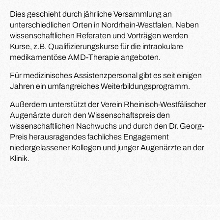
Dies geschieht durch jährliche Versammlung an
unterschiedlichen Orten in Nordrhein-Westfalen. Neben
wissenschaftlichen Referaten und Vorträgen werden
Kurse, z.B. Qualifizierungskurse für die intraokulare
medikamentöse AMD-Therapie angeboten.
Für medizinisches Assistenzpersonal gibt es seit einigen
Jahren ein umfangreiches Weiterbildungsprogramm.
Außerdem unterstützt der Verein Rheinisch-Westfälischer
Augenärzte durch den Wissenschaftspreis den
wissenschaftlichen Nachwuchs und durch den Dr. Georg-
Preis herausragendes fachliches Engagement
niedergelassener Kollegen und junger Augenärzte an der
Klinik.