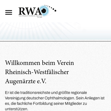
Willkommen beim Verein
Rheinisch-Westfälischer
Augenärzte e.V.
Er ist die traditionsreichste und größte regionale
Vereinigung deutscher Ophthalmologen. Sein Anliegen ist
es, die fachliche Fortbildung seiner Mitglieder zu
unterstützen.